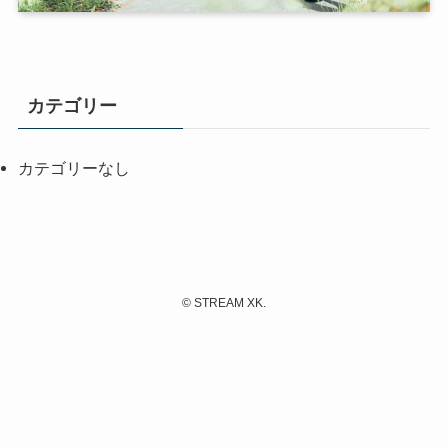
カテゴリー
カテゴリーなし
©
STREAM XK.