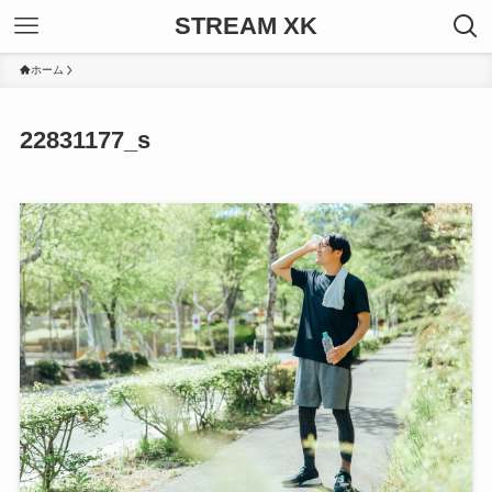
STREAM XK
ホーム
22831177_s